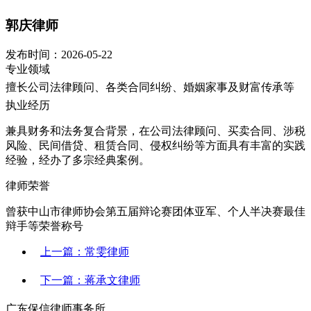
郭庆律师
发布时间：
2026-05-22
专业领域
擅长公司法律顾问、各类合同纠纷、婚姻家事及财富传承等
执业经历
兼具财务和法务复合背景，在公司法律顾问、买卖合同、涉税
风险、民间借贷、租赁合同、侵权纠纷等方面具有丰富的实践
经验，经办了多宗经典案例。
律师荣誉
曾获中山市律师协会第五届辩论赛团体亚军、个人半决赛最佳
辩手等荣誉称号
上一篇：常雯律师
下一篇：蒋承文律师
广东保信律师事务所