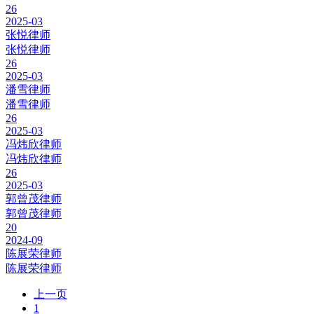
26
2025-03
张悦律师
张悦律师
26
2025-03
潘雪律师
潘雪律师
26
2025-03
冯炜欣律师
冯炜欣律师
26
2025-03
郭曾茂律师
郭曾茂律师
20
2024-09
陈展荣律师
陈展荣律师
上一页
1