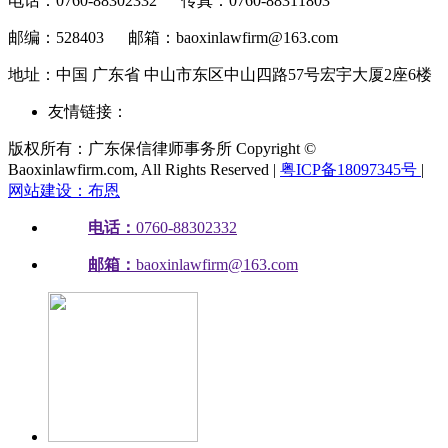
电话：0760-88302332
传真：0760-88311803
邮编：528403
邮箱：baoxinlawfirm@163.com
地址：中国 广东省 中山市东区中山四路57号宏宇大厦2座6楼
友情链接：
版权所有：广东保信律师事务所 Copyright ©
Baoxinlawfirm.com, All Rights Reserved |
粤ICP备18097345号
|
网站建设：布恩
电话：
0760-88302332
邮箱：
baoxinlawfirm@163.com