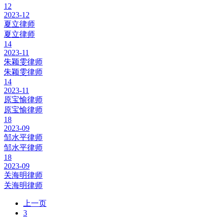
12
2023-12
夏立律师
夏立律师
14
2023-11
朱颖雯律师
朱颖雯律师
14
2023-11
原宝愉律师
原宝愉律师
18
2023-09
邹水平律师
邹水平律师
18
2023-09
关海明律师
关海明律师
上一页
3