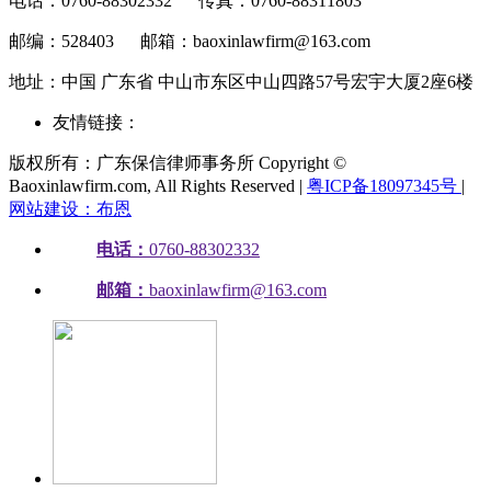
电话：0760-88302332
传真：0760-88311803
邮编：528403
邮箱：baoxinlawfirm@163.com
地址：中国 广东省 中山市东区中山四路57号宏宇大厦2座6楼
友情链接：
版权所有：广东保信律师事务所 Copyright ©
Baoxinlawfirm.com, All Rights Reserved |
粤ICP备18097345号
|
网站建设：布恩
电话：
0760-88302332
邮箱：
baoxinlawfirm@163.com