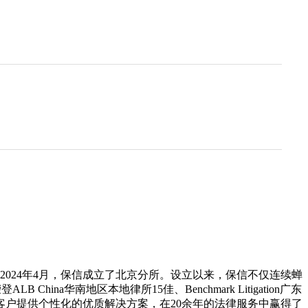
2024年4月，保信成立了北京分所。设立以来，保信不仅连续蝉
a华南地区本地律所15佳、Benchmark Litigation广东
户提供个性化的优质解决方案，在20余年的法律服务中赢得了