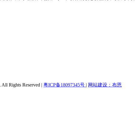
Rights Reserved |
粤ICP备18097345号
|
网站建设：布恩