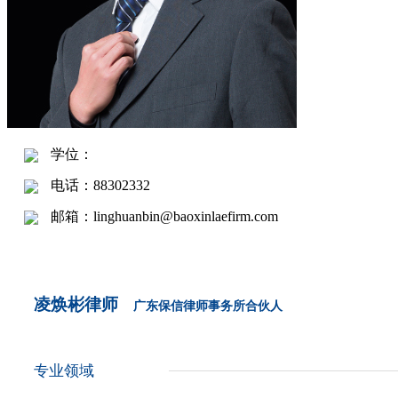
学位：
电话：88302332
邮箱：linghuanbin@baoxinlaefirm.com
凌焕彬律师
广东保信律师事务所合伙人
专业领域