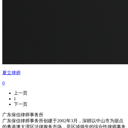
夏立律师
0
上一页
1
下一页
广东保信律师事务所
广东保信律师事务所创建于2002年3月，深耕以中山市为据点
的粤港澳大湾区法律服务市场，是区域领先的综合性律师事务