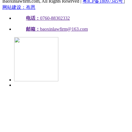
Baoxinlawfirm.com, All Rights Reserved |
粤ICP备18097345号
|
网站建设：布恩
电话：
0760-88302332
邮箱：
baoxinlawfirm@163.com