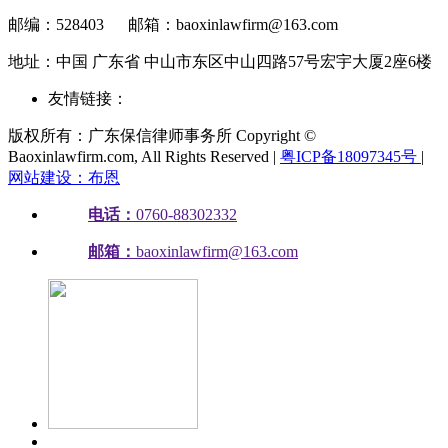
邮编：528403
邮箱：baoxinlawfirm@163.com
地址：中国 广东省 中山市东区中山四路57号宏宇大厦2座6楼
友情链接：
版权所有：广东保信律师事务所 Copyright ©
Baoxinlawfirm.com, All Rights Reserved |
粤ICP备18097345号
|
网站建设：布恩
电话：
0760-88302332
邮箱：
baoxinlawfirm@163.com